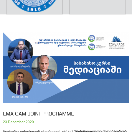
EMA GAM JOINT PROGRAMME
23 December 2020
როგორც თქვენთვის ცნობილია, ა(ა)იპ "
საქართველოს მედიატორთა