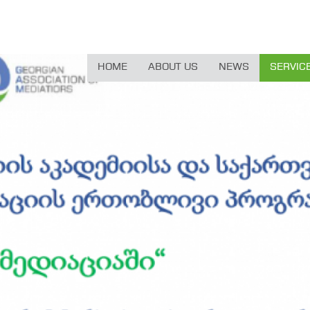
HOME
ABOUT US
NEWS
SERVIC