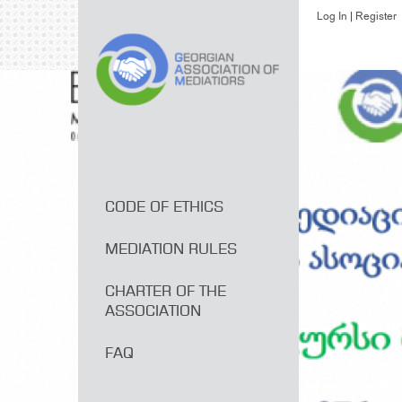
Log In
Register
CODE OF ETHICS
MEDIATION RULES
CHARTER OF THE
ASSOCIATION
FAQ