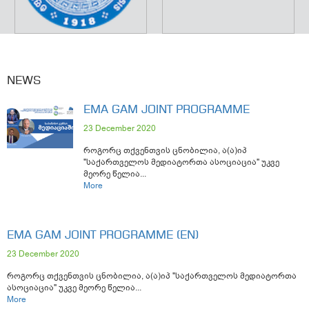
NEWS
EMA GAM JOINT PROGRAMME
23 December 2020
როგორც თქვენთვის ცნობილია, ა(ა)იპ
"საქართველოს მედიატორთა ასოციაცია" უკვე
მეორე წელია...
More
EMA GAM JOINT PROGRAMME (EN)
23 December 2020
როგორც თქვენთვის ცნობილია, ა(ა)იპ "საქართველოს მედიატორთა
ასოციაცია" უკვე მეორე წელია...
More